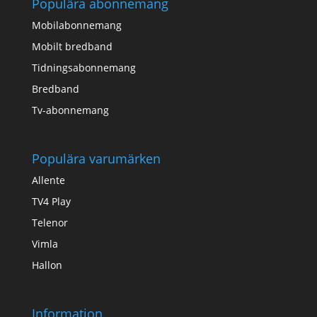
Populära abonnemang
Mobilabonnemang
Mobilt bredband
Tidningsabonnemang
Bredband
Tv-abonnemang
Populära varumärken
Allente
TV4 Play
Telenor
Vimla
Hallon
Information