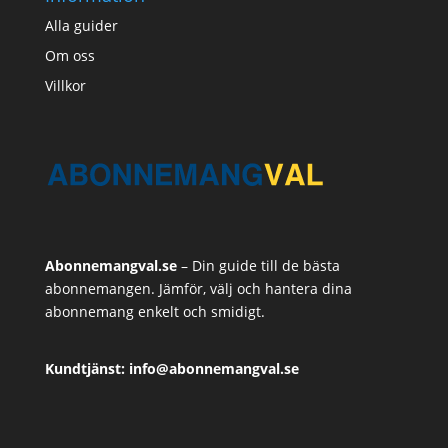
Alla guider
Om oss
Villkor
Abonnemangval.se
– Din guide till de bästa
abonnemangen. Jämför, välj och hantera dina
abonnemang enkelt och smidigt.
Kundtjänst: info@abonnemangval.se