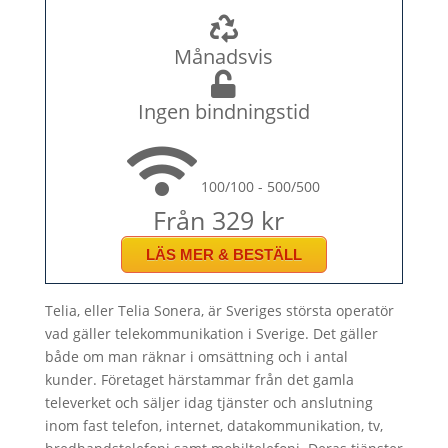
Månadsvis
Ingen bindningstid
100/100 - 500/500
Från 329 kr
LÄS MER & BESTÄLL
Telia, eller Telia Sonera, är Sveriges största operatör
vad gäller telekommunikation i Sverige. Det gäller
både om man räknar i omsättning och i antal
kunder. Företaget härstammar från det gamla
televerket och säljer idag tjänster och anslutning
inom fast telefon, internet, datakommunikation, tv,