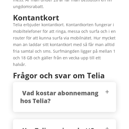
ungdomsrabatt.
Kontantkort
Telia erbjuder kontantkort. Kontantkorten fungerar i
mobiltelefoner för att ringa, messa och surfa och i en
router för att kunna surfa via mobilnätet. Hur mycket
man än laddar sitt kontantkort med så får man alltid
fria samtal och sms. Surfmängden ligger på mellan 1
och 18 GB och gäller från en vecka upp till ett
halvår.
Frågor och svar om Telia
Vad kostar abonnemang
hos Telia?