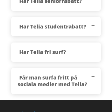
Har Telia seniorrabatt?
Har Telia studentrabatt?
Har Telia fri surf?
Får man surfa fritt på
sociala medier med Telia?