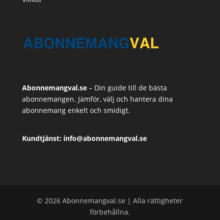
Abonnemangval.se
– Din guide till de bästa
abonnemangen. Jämför, välj och hantera dina
abonnemang enkelt och smidigt.
Kundtjänst: info@abonnemangval.se
© 2026 Abonnemangval.se | Alla rättigheter
förbehållna.