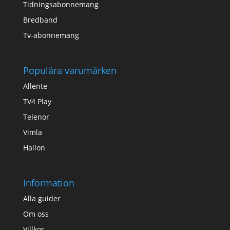
Tidningsabonnemang
Bredband
Tv-abonnemang
Populära varumärken
Allente
TV4 Play
Telenor
Vimla
Hallon
Information
Alla guider
Om oss
Villkor