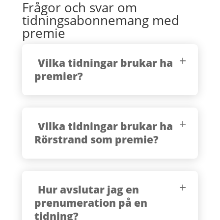
Frågor och svar om
tidningsabonnemang med
premie
Vilka tidningar brukar ha
premier?
Vilka tidningar brukar ha
Rörstrand som premie?
Hur avslutar jag en
prenumeration på en
tidning?