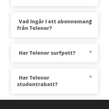
Vad ingår i ett abonnemang
från Telenor?
Har Telenor surfpott?
Har Telenor
studentrabatt?