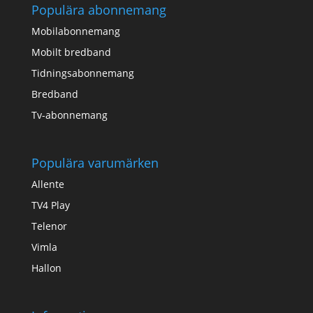
Populära abonnemang
Mobilabonnemang
Mobilt bredband
Tidningsabonnemang
Bredband
Tv-abonnemang
Populära varumärken
Allente
TV4 Play
Telenor
Vimla
Hallon