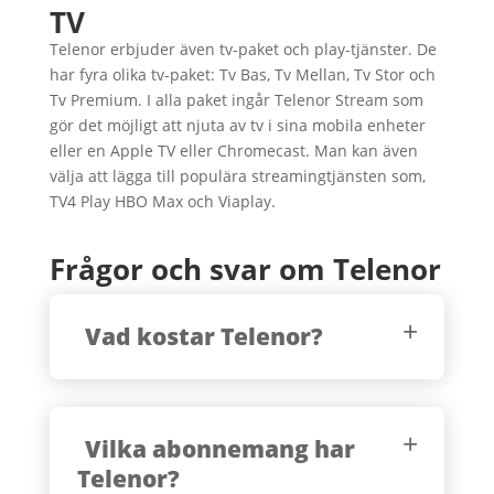
TV
Telenor erbjuder även tv-paket och play-tjänster. De
har fyra olika tv-paket: Tv Bas, Tv Mellan, Tv Stor och
Tv Premium. I alla paket ingår Telenor Stream som
gör det möjligt att njuta av tv i sina mobila enheter
eller en Apple TV eller Chromecast. Man kan även
välja att lägga till populära streamingtjänsten som,
TV4 Play HBO Max och Viaplay.
Frågor och svar om Telenor
Vad kostar Telenor?
Vilka abonnemang har
Telenor?