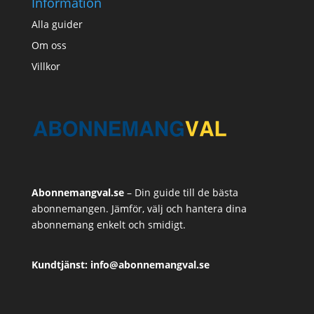
Information
Alla guider
Om oss
Villkor
Abonnemangval.se
– Din guide till de bästa
abonnemangen. Jämför, välj och hantera dina
abonnemang enkelt och smidigt.
Kundtjänst: info@abonnemangval.se