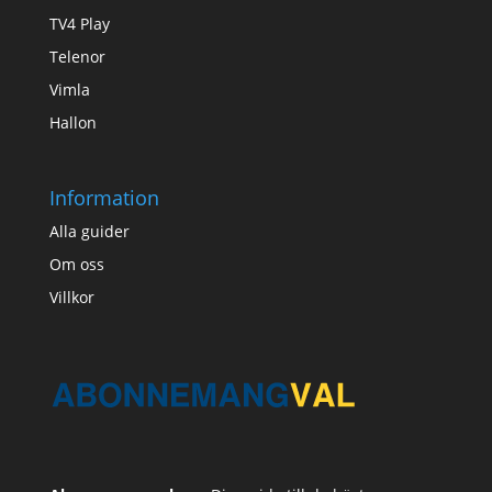
TV4 Play
Telenor
Vimla
Hallon
Information
Alla guider
Om oss
Villkor