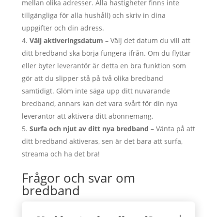
mellan olika adresser. Alla hastigheter finns inte
tillgängliga för alla hushåll) och skriv in dina
uppgifter och din adress.
Välj aktiveringsdatum
– Välj det datum du vill att
ditt bredband ska börja fungera ifrån. Om du flyttar
eller byter leverantör är detta en bra funktion som
gör att du slipper stå på två olika bredband
samtidigt. Glöm inte säga upp ditt nuvarande
bredband, annars kan det vara svårt för din nya
leverantör att aktivera ditt abonnemang.
Surfa och njut av ditt nya bredband
– Vänta på att
ditt bredband aktiveras, sen är det bara att surfa,
streama och ha det bra!
Frågor och svar om
bredband