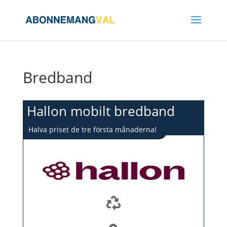
Bredband
Hallon mobilt bredband
Halva priset de tre första månaderna!