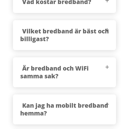
Vad kostar bredband?
Vilket bredband är bäst och
billigast?
Är bredband och WiFi
samma sak?
Kan jag ha mobilt bredband
hemma?