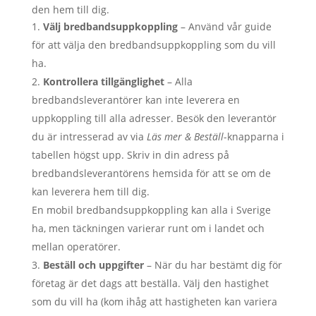
den hem till dig.
Välj bredbandsuppkoppling
– Använd vår guide
för att välja den bredbandsuppkoppling som du vill
ha.
Kontrollera tillgänglighet
– Alla
bredbandsleverantörer kan inte leverera en
uppkoppling till alla adresser. Besök den leverantör
du är intresserad av via
Läs mer & Beställ
-knapparna i
tabellen högst upp. Skriv in din adress på
bredbandsleverantörens hemsida för att se om de
kan leverera hem till dig.
En mobil bredbandsuppkoppling kan alla i Sverige
ha, men täckningen varierar runt om i landet och
mellan operatörer.
Beställ och uppgifter
– När du har bestämt dig för
företag är det dags att beställa. Välj den hastighet
som du vill ha (kom ihåg att hastigheten kan variera