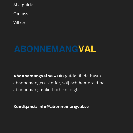
Alla guider
Om oss
Villkor
Abonnemangval.se
– Din guide till de bästa
abonnemangen. Jämför, välj och hantera dina
abonnemang enkelt och smidigt.
Kundtjänst: info@abonnemangval.se