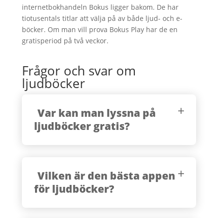
internetbokhandeln Bokus ligger bakom. De har
tiotusentals titlar att välja på av både ljud- och e-
böcker. Om man vill prova Bokus Play har de en
gratisperiod på två veckor.
Frågor och svar om
ljudböcker
Var kan man lyssna på
ljudböcker gratis?
Vilken är den bästa appen
för ljudböcker?