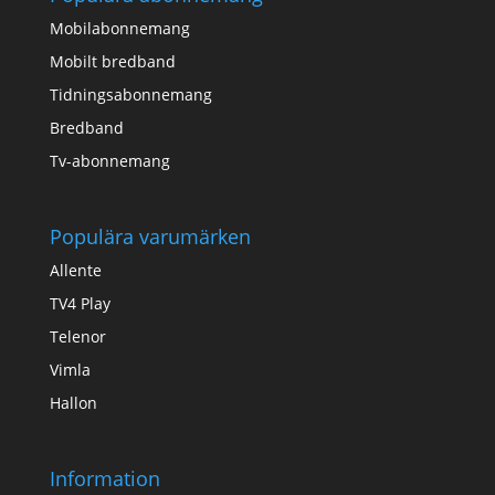
Mobilabonnemang
Mobilt bredband
Tidningsabonnemang
Bredband
Tv-abonnemang
Populära varumärken
Allente
TV4 Play
Telenor
Vimla
Hallon
Information