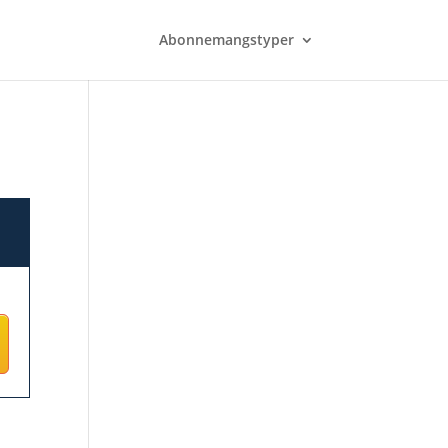
Abonnemangstyper