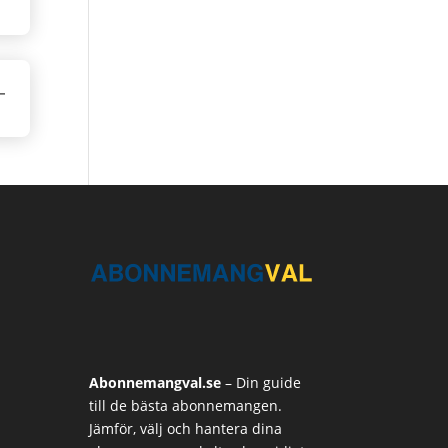
Abonnemangval.se
– Din guide
till de bästa abonnemangen.
Jämför, välj och hantera dina