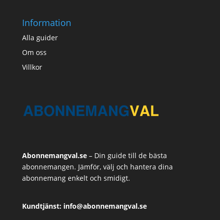
Information
Alla guider
Om oss
Villkor
Abonnemangval.se
– Din guide till de bästa
abonnemangen. Jämför, välj och hantera dina
abonnemang enkelt och smidigt.
Kundtjänst: info@abonnemangval.se