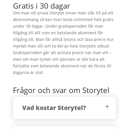
Gratis i 30 dagar
Om man vill prova Storytel innan man slår till på ett
abonnemang så kan man testa Unlimited helt gratis
under 30 dagar. Under gratisperioden får man
tillgång till allt som en betalande abonnent får
tillgång till. Man får alltså lyssna och läsa precis hur
mycket man vill och ta del av hela Storytels utbud.
Gratisperioden går att avsluta precis när man vill –
men om man tycker om tjänsten är det bara att
fortsätta som betalande abonnent när de första 30
dagarna är slut.
Frågor och svar om Storytel
Vad kostar Storytel?