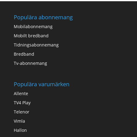
Populära abonnemang
Mobilabonnemang
Mobilt bredband
Tidningsabonnemang
Bredband
Tv-abonnemang
Populära varumärken
Allente
TV4 Play
Telenor
Vimla
Hallon