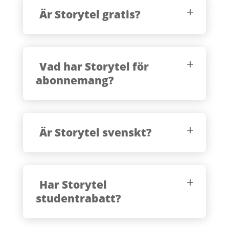
Är Storytel gratis?
Vad har Storytel för
abonnemang?
Är Storytel svenskt?
Har Storytel
studentrabatt?