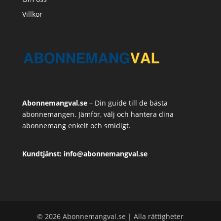
Villkor
Abonnemangval.se
– Din guide till de bästa
abonnemangen. Jämför, välj och hantera dina
abonnemang enkelt och smidigt.
Kundtjänst: info@abonnemangval.se
© 2026 Abonnemangval.se | Alla rättigheter