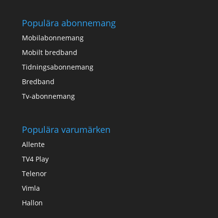
Populära abonnemang
Mobilabonnemang
Mobilt bredband
Tidningsabonnemang
Bredband
Tv-abonnemang
Populära varumärken
Allente
TV4 Play
Telenor
Vimla
Hallon