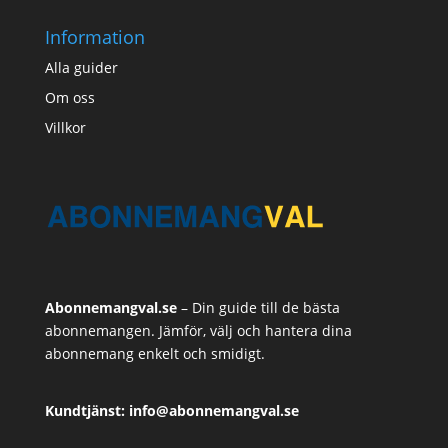
Information
Alla guider
Om oss
Villkor
Abonnemangval.se
– Din guide till de bästa
abonnemangen. Jämför, välj och hantera dina
abonnemang enkelt och smidigt.
Kundtjänst: info@abonnemangval.se