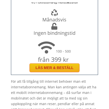
Månadsvis
Ingen bindningstid
100 - 500
från 399 kr
LÄS MER & BESTÄLL
För att få tillgång till internet behöver man ett
internetabonnemang. Man kan antingen välja att ha
ett mobilt internetabonnemang – då surfar man i
mobilnätet och det är möjligt att ta med sig sin
uppkoppling när man reser, pendlar eller på annat