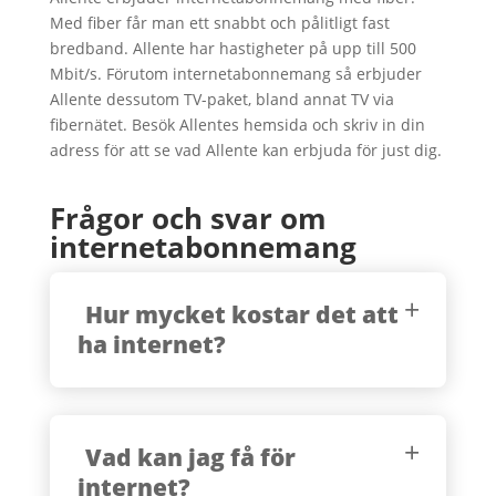
Med fiber får man ett snabbt och pålitligt fast
bredband. Allente har hastigheter på upp till 500
Mbit/s. Förutom internetabonnemang så erbjuder
Allente dessutom TV-paket, bland annat TV via
fibernätet. Besök Allentes hemsida och skriv in din
adress för att se vad Allente kan erbjuda för just dig.
Frågor och svar om
internetabonnemang
Hur mycket kostar det att
ha internet?
Vad kan jag få för
internet?