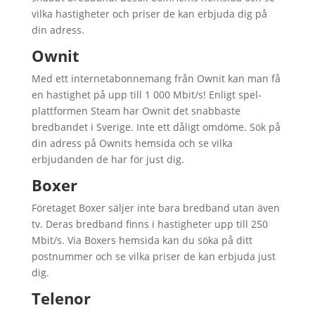
vilka hastigheter och priser de kan erbjuda dig på
din adress.
Ownit
Med ett internetabonnemang från Ownit kan man få
en hastighet på upp till 1 000 Mbit/s! Enligt spel-
plattformen Steam har Ownit det snabbaste
bredbandet i Sverige. Inte ett dåligt omdöme. Sök på
din adress på Ownits hemsida och se vilka
erbjudanden de har för just dig.
Boxer
Företaget Boxer säljer inte bara bredband utan även
tv. Deras bredband finns i hastigheter upp till 250
Mbit/s. Via Boxers hemsida kan du söka på ditt
postnummer och se vilka priser de kan erbjuda just
dig.
Telenor