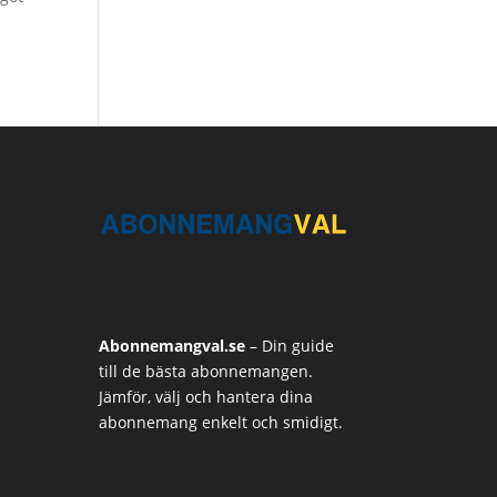
r
Abonnemangval.se
– Din guide
till de bästa abonnemangen.
Jämför, välj och hantera dina
abonnemang enkelt och smidigt.