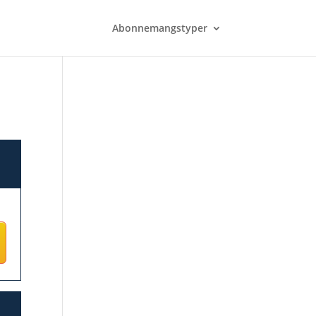
Abonnemangstyper