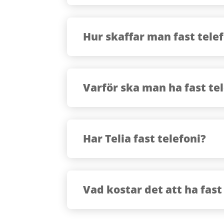
Hur skaffar man fast tele
Varför ska man ha fast te
Har Telia fast telefoni?
Vad kostar det att ha fast