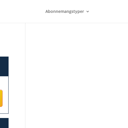
Abonnemangstyper