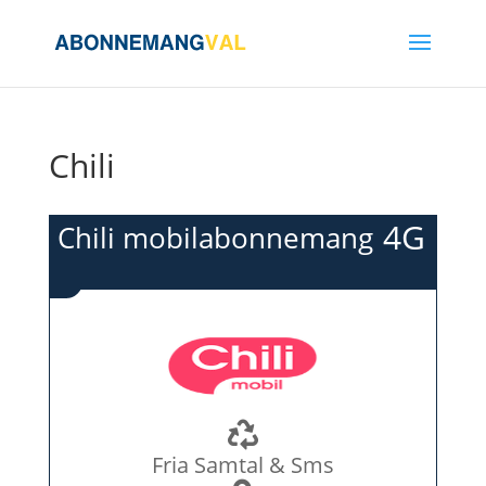
Chili
4G
Chili mobilabonnemang
Fria Samtal & Sms