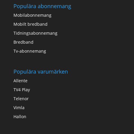
Populära abonnemang
Mobilabonnemang
Mobilt bredband
Tidningsabonnemang
Bredband
Tv-abonnemang
Populära varumärken
Allente
TV4 Play
Telenor
Vimla
Hallon