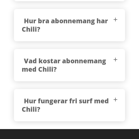
Hur bra abonnemang har
Chili?
Vad kostar abonnemang
med Chili?
Hur fungerar fri surf med
Chili?