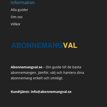
Information
Alla guider
Om oss
Villkor
Abonnemangval.se
– Din guide till de bästa
abonnemangen. Jämför, välj och hantera dina
abonnemang enkelt och smidigt.
Kundtjänst: info@abonnemangval.se