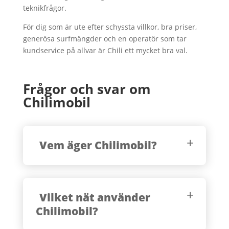
teknikfrågor.
För dig som är ute efter schyssta villkor, bra priser,
generösa surfmängder och en operatör som tar
kundservice på allvar är Chili ett mycket bra val.
Frågor och svar om
Chilimobil
Vem äger Chilimobil?
Vilket nät använder
Chilimobil?